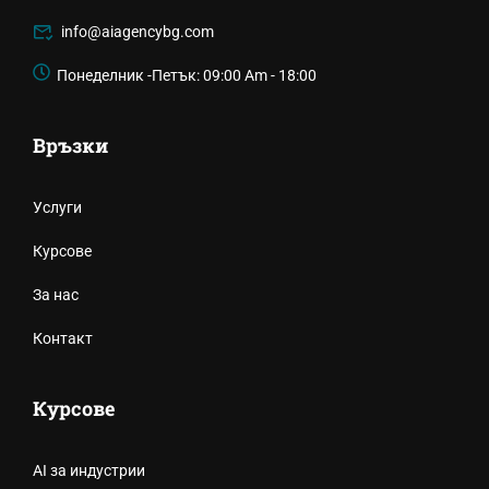
info@aiagencybg.com
Понеделник -Петък: 09:00 Am - 18:00
Връзки
Услуги
Курсове
За нас
Контакт
Курсове
AI за индустрии