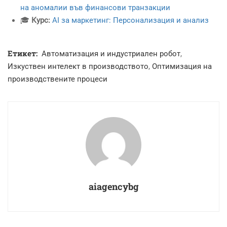
на аномалии във финансови транзакции
🎓
Курс:
AI за маркетинг: Персонализация и анализ
Етикет:
Автоматизация и индустриален робот
,
Изкуствен интелект в производството
,
Оптимизация на
производствените процеси
aiagencybg