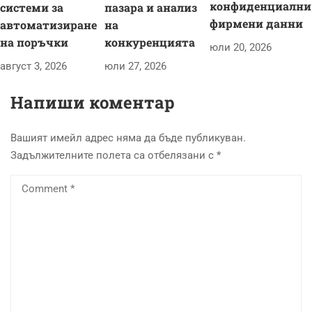
конфиденциални
системи за
пазара и анализ
фирмени данни
автоматизиране
на
на поръчки
конкуренцията
юли 20, 2026
август 3, 2026
юли 27, 2026
Напиши коментар
Вашият имейл адрес няма да бъде публикуван.
Задължителните полета са отбелязани с
*