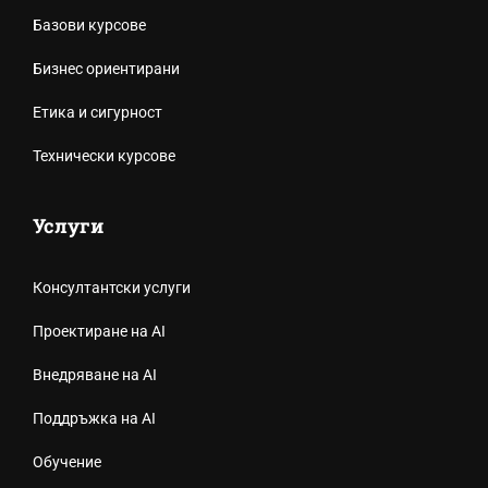
Базови курсове
Бизнес ориентирани
Етика и сигурност
Технически курсове
Услуги
Консултантски услуги
Проектиране на AI
Внедряване на AI
Поддръжка на AI
Обучение