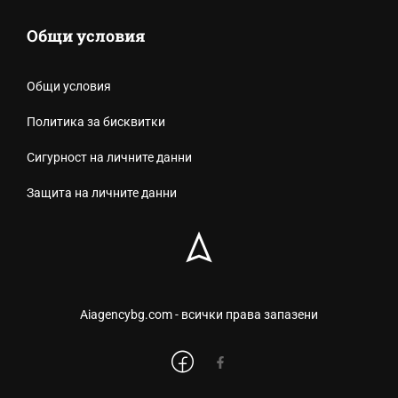
Общи условия
Общи условия
Политика за бисквитки
Сигурност на личните данни
Защита на личните данни
Aiagencybg.com - всички права запазени