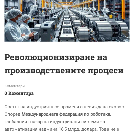
Революционизиране на
производствените процеси
Коментари
0 Коментара
Светът на индустрията се променя с невиждана скорост.
Според
Международната федерация по роботика
,
глобалният пазар на индустриални системи за
автоматизация надмина 16,5 млрд. долара. Това не е