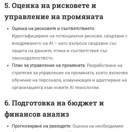
5.
Оценка на рисковете и
управление на промяната
Оценка на рисковете и съответствието
:
Идентифициране на потенциални рискове, свързани с
внедряването на AI – като въпроси свързани със
защита на данните, етика и съответствие със
законодателството.
План за управление на промяната
: Разработване на
стратегия за управление на промяната, която включва
обучение на персонала, комуникация и адаптиране на
организацията към новите AI технологии.
6.
Подготовка на бюджет и
финансов анализ
Прогнозиране на разходите
: Оценка на необходимия