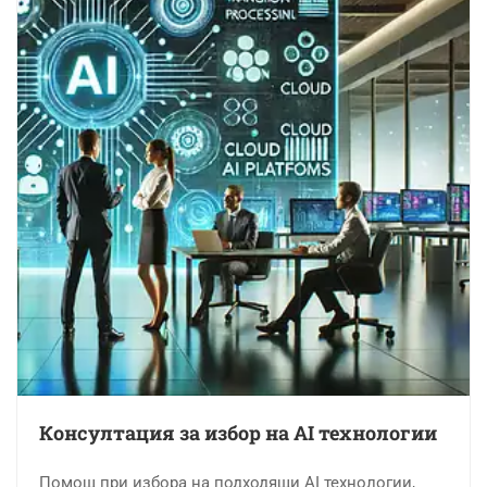
Консултация за избор на AI технологии
Помощ при избора на подходящи AI технологии,