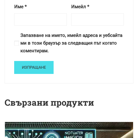
Име
*
Имейл
*
Запазване на името, имейл адреса и уебсайта
ми в този браузър за следващия път когато
коментирам.
Свързани продукти