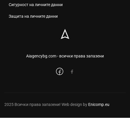
Сигурност на личните данни
Защита на личните данни
Aiagencybg.com - всички права запазени
2025 Всички права запазени! Web design by
Enicomp.eu