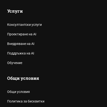
Услуги
Консултантски услуги
Проектиране на AI
Внедряване на AI
Поддръжка на AI
Обучение
Общи условия
Общи условия
Политика за бисквитки