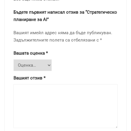
Бъдете първият написал отзив за “Стратегическо
планиране за AI”
Вашият имейл адрес няма да бъде публикуван.
Задължителните полета са отбелязани с
*
Вашата оценка
*
Вашият отзив
*