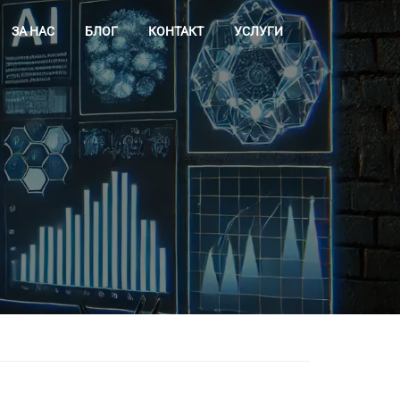
ЗА НАС
БЛОГ
КОНТАКТ
УСЛУГИ