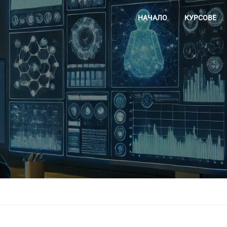
НАЧАЛО
КУРСОВЕ