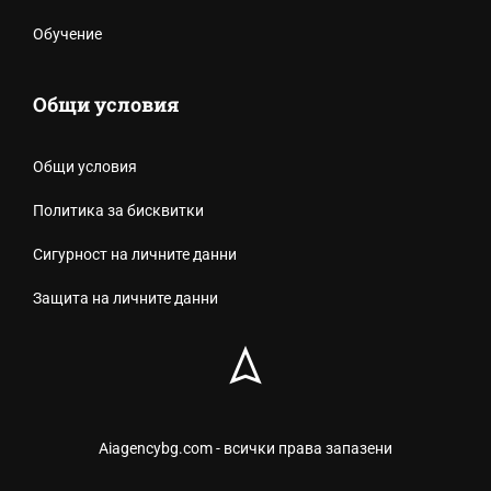
Обучение
Общи условия
Общи условия
Политика за бисквитки
Сигурност на личните данни
Защита на личните данни
Aiagencybg.com - всички права запазени