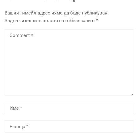
Вашият имейл адрес няма да бъде публикуван.
Задължителните полета са отбелязани с
*