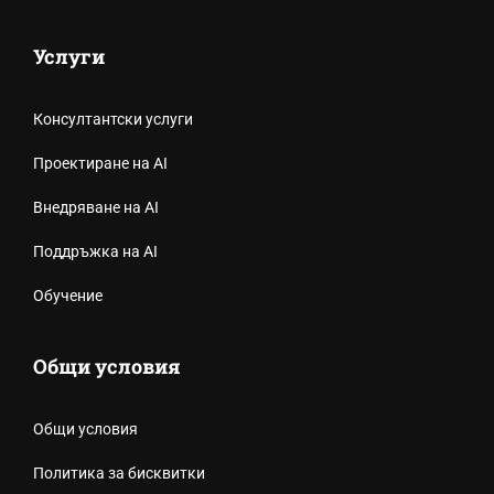
Услуги
Консултантски услуги
Проектиране на AI
Внедряване на AI
Поддръжка на AI
Обучение
Общи условия
Общи условия
Политика за бисквитки