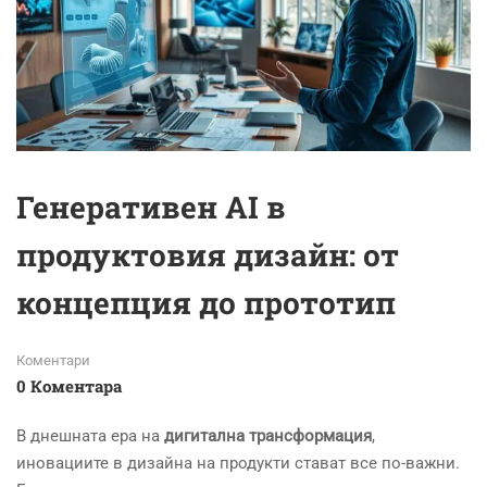
Генеративен AI в
продуктовия дизайн: от
концепция до прототип
Коментари
0 Коментара
В днешната ера на
дигитална трансформация
,
иновациите в дизайна на продукти стават все по-важни.