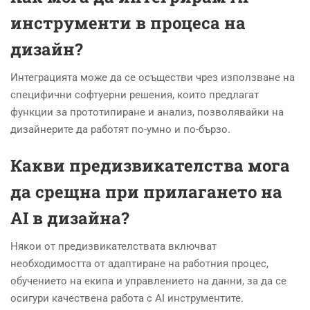
инструменти в процеса на
дизайн?
Интеграцията може да се осъществи чрез използване на
специфични софтуерни решения, които предлагат
функции за прототипиране и анализ, позволявайки на
дизайнерите да работят по-умно и по-бързо.
Какви предизвикателства мога
да срещна при прилагането на
AI в дизайна?
Някои от предизвикателствата включват
необходимостта от адаптиране на работния процес,
обучението на екипа и управлението на данни, за да се
осигури качествена работа с AI инструментите.