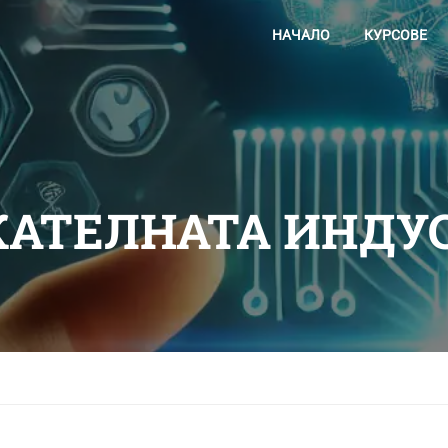
НАЧАЛО
КУРСОВЕ
ЕКАТЕЛНАТА ИНДУ