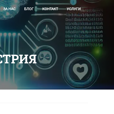
ЗА НАС
БЛОГ
КОНТАКТ
УСЛУГИ
СТРИЯ