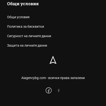
Общи условия
Общи условия
Политика за бисквитки
Сигурност на личните данни
Защита на личните данни
Aiagencybg.com - всички права запазени