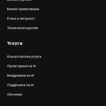
Бизнес ориентирани
Етика и сигурност
Технически курсове
Услуги
Консултантски услуги
Проектиране на AI
Внедряване на AI
Поддръжка на AI
Обучение